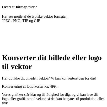
Hvad er bitmap filer?
Her ses nogle af de typiske vektor formater.
JPEG, PNG, TIF og GIF
Konverter dit billede eller logo
til vektor
Har du ikke dit billede i vektor? Vi kan konvertere den for dig!
Konvertering af logo koster
kr. 499,-
Vores grafiker står klar og til rådighed for dig, og vi kan lave dit
logo eller grafik om til vektor så det kan benyttes til produktion eller
tryk.