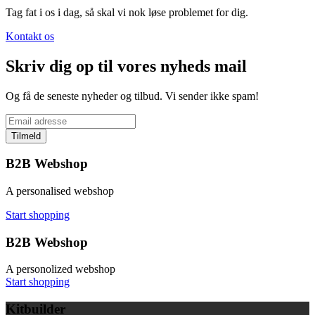
Tag fat i os i dag, så skal vi nok løse problemet for dig.
Kontakt os
Skriv dig op til vores nyheds mail
Og få de seneste nyheder og tilbud. Vi sender ikke spam!
Tilmeld
B2B Webshop
A personalised webshop
Start shopping
B2B Webshop
A personolized webshop
Start shopping
Kitbuilder