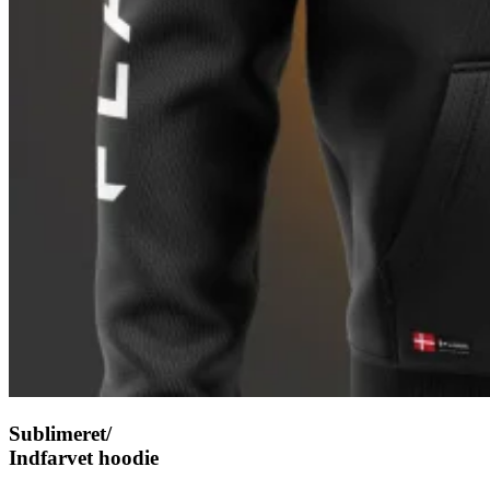
Sublimeret/
Indfarvet hoodie