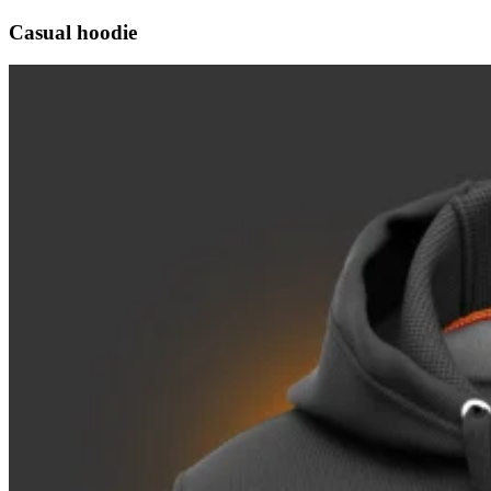
Casual hoodie