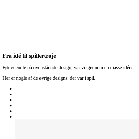
Fra idé til spillertrøje
Før vi endte på ovenstående design, var vi igennem en masse idéer.
Her er nogle af de øvrige designs, der var i spil.