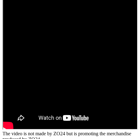
The video is not made by ZO24 but is promoting the merchandise