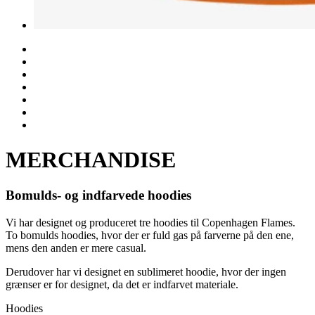
MERCHANDISE
Bomulds- og indfarvede hoodies
Vi har designet og produceret tre hoodies til Copenhagen Flames.
To bomulds hoodies, hvor der er fuld gas på farverne på den ene,
mens den anden er mere casual.
Derudover har vi designet en sublimeret hoodie, hvor der ingen
grænser er for designet, da det er indfarvet materiale.
Hoodies