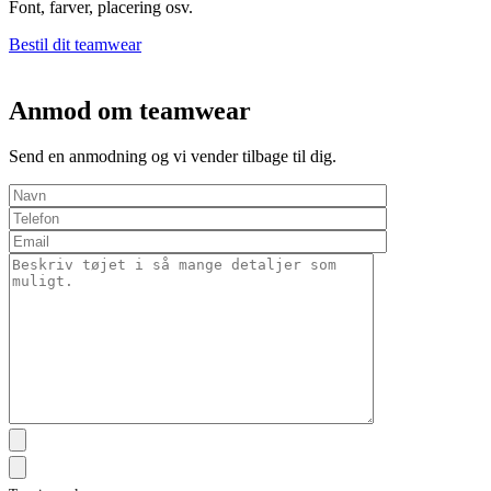
Font, farver, placering osv.
Bestil dit teamwear
Anmod om teamwear
Send en anmodning og vi vender tilbage til dig.