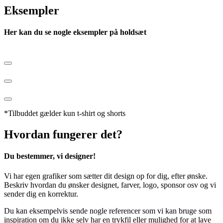
Eksempler
Her kan du se nogle eksempler på holdsæt
*Tilbuddet gælder kun t-shirt og shorts
Hvordan fungerer det?
Du bestemmer, vi designer!
Vi har egen grafiker som sætter dit design op for dig, efter ønske.
Beskriv hvordan du ønsker designet, farver, logo, sponsor osv og vi
sender dig en korrektur.
Du kan eksempelvis sende nogle referencer som vi kan bruge som
inspiration om du ikke selv har en trykfil eller mulighed for at lave