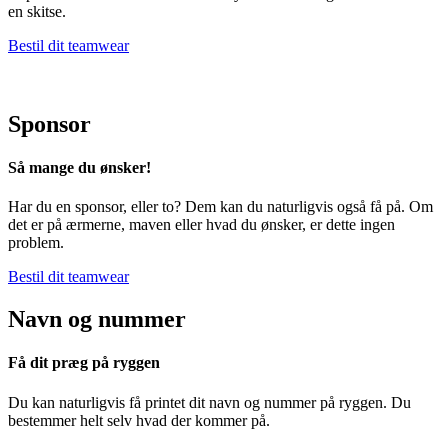
en skitse.
Bestil dit teamwear
Sponsor
Så mange du ønsker!
Har du en sponsor, eller to? Dem kan du naturligvis også få på. Om
det er på ærmerne, maven eller hvad du ønsker, er dette ingen
problem.
Bestil dit teamwear
Navn og nummer
Få dit præg på ryggen
Du kan naturligvis få printet dit navn og nummer på ryggen. Du
bestemmer helt selv hvad der kommer på.